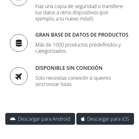
Haz una copia de seguridad o transfiere
tus datos a otros dispositivos (por
ejemplo, a tu nuevo móvil).
GRAN BASE DE DATOS DE PRODUCTOS
Más de 1000 productos predefinidos y
categorizados.
DISPONIBLE SIN CONEXIÓN
Solo necesitas conexión si quieres
sincronizar listas.
Descargar para Android
Descargar para iOS