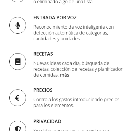
o eliminado algo de una lista.
ENTRADA POR VOZ
Reconocimiento de voz inteligente con
detección automática de categorías,
cantidades y unidades.
RECETAS
Nuevas ideas cada día, búsqueda de
recetas, colección de recetas y planificador
de comidas.
más
PRECIOS
Controla los gastos introduciendo precios
para los elementos.
PRIVACIDAD
Sin datos personales, sin registro, sin