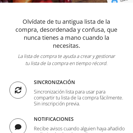
Olvídate de tu antigua lista de la
compra, desordenada y confusa, que
nunca tienes a mano cuando la
necesitas.
La lista de compra te ayuda a crear y gestionar
tu lista de la compra en tiempo récord.
SINCRONIZACIÓN
Sincronización lista para usar para
compartir tu lista de la compra fácilmente.
Sin inscripción previa.
NOTIFICACIONES
Recibe avisos cuando alguien haya añadido