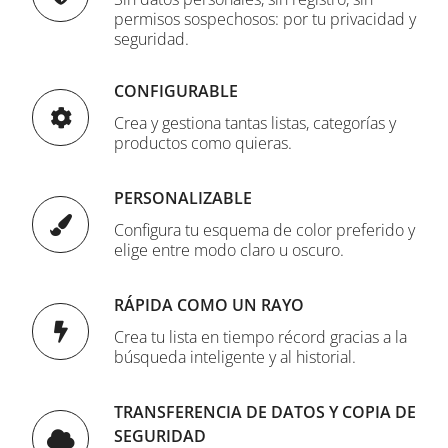
permisos sospechosos: por tu privacidad y
seguridad.
CONFIGURABLE
Crea y gestiona tantas listas, categorías y
productos como quieras.
PERSONALIZABLE
Configura tu esquema de color preferido y
elige entre modo claro u oscuro.
RÁPIDA COMO UN RAYO
Crea tu lista en tiempo récord gracias a la
búsqueda inteligente y al historial.
TRANSFERENCIA DE DATOS Y COPIA DE
SEGURIDAD