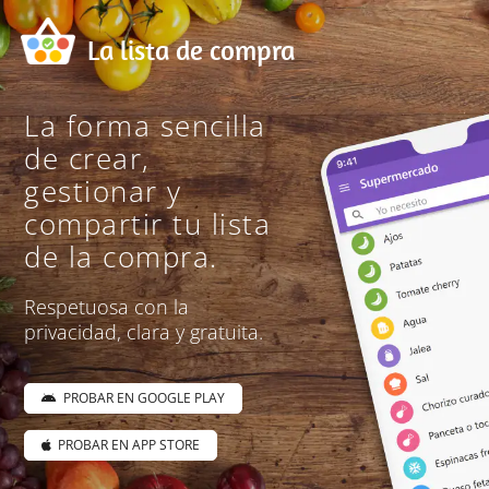
La lista de compra
La forma sencilla
de crear,
gestionar y
compartir tu lista
de la compra.
Respetuosa con la
privacidad, clara y gratuita.
PROBAR EN GOOGLE PLAY
PROBAR EN APP STORE